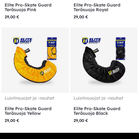
Elite Pro-Skate Guard
Elite Pro-Skate Guard
Teräsuoja Pink
Teräsuoja Royal
29,00
€
29,00
€
Luistinsuojat ja -nauhat
Luistinsuojat ja -nauhat
Elite Pro-Skate Guard
Elite Pro-Skate Guard
Teräsuoja Yellow
Teräsuoja Black
29,00
€
29,00
€