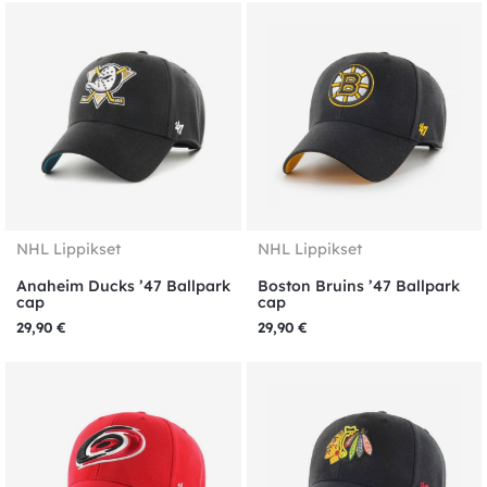
NHL Lippikset
NHL Lippikset
Anaheim Ducks ’47 Ballpark
Boston Bruins ’47 Ballpark
cap
cap
29,90
€
29,90
€