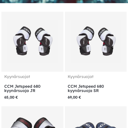
Kyynärsuojat
Kyynärsuojat
CCM Jetspeed 680
CCM Jetspeed 680
kyynärsuoja JR
kyynärsuoja SR
65,00
€
69,00
€