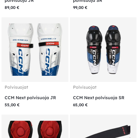
polvisuoja JR
polvisuoja SR
89,00
€
99,00
€
Polvisuojat
Polvisuojat
CCM Next polvisuoja JR
CCM Next polvisuoja SR
55,00
€
65,00
€