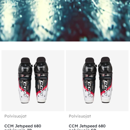
Polvisuojat
Polvisuojat
CCM Jetspeed 680
CCM Jetspeed 680