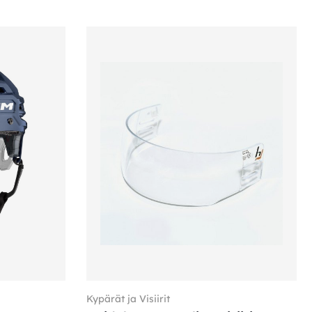
Kypärät ja Visiirit