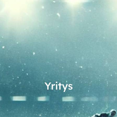
Yritys