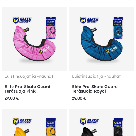
Luistinsuojat ja -nauhat
Luistinsuojat ja -nauhat
Elite Pro-Skate Guard
Elite Pro-Skate Guard
Teräsuoja Pink
Teräsuoja Royal
29,00
€
29,00
€