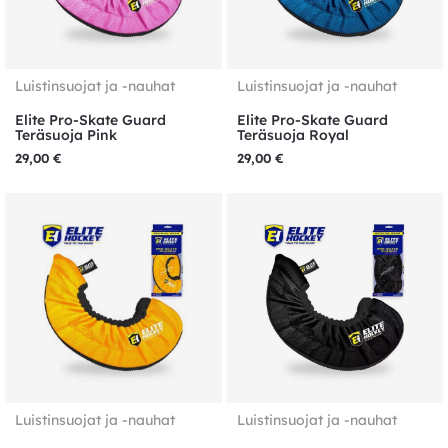
Luistinsuojat ja -nauhat
Luistinsuojat ja -nauhat
Elite Pro-Skate Guard
Elite Pro-Skate Guard
Teräsuoja Pink
Teräsuoja Royal
29,00
€
29,00
€
Luistinsuojat ja -nauhat
Luistinsuojat ja -nauhat