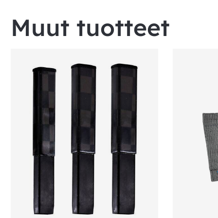
Muut tuotteet