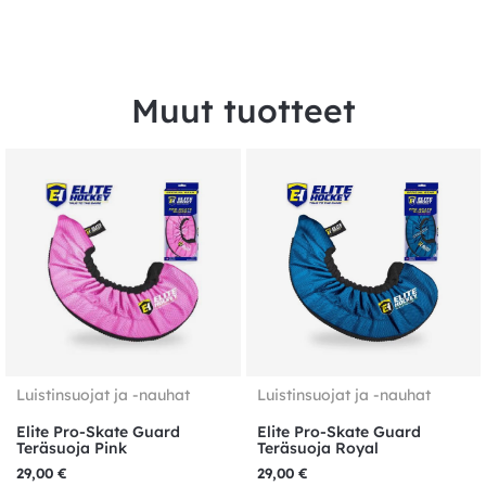
Muut tuotteet
Luistinsuojat ja -nauhat
Luistinsuojat ja -nauhat
Elite Pro-Skate Guard
Elite Pro-Skate Guard
Teräsuoja Pink
Teräsuoja Royal
29,00
€
29,00
€