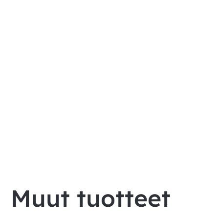
Muut tuotteet