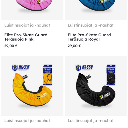
Luistinsuojat ja -nauhat
Luistinsuojat ja -nauhat
Elite Pro-Skate Guard
Elite Pro-Skate Guard
Teräsuoja Pink
Teräsuoja Royal
29,00
€
29,00
€
Luistinsuojat ja -nauhat
Luistinsuojat ja -nauhat