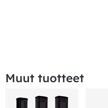
Muut tuotteet