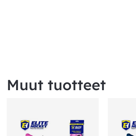
Muut tuotteet