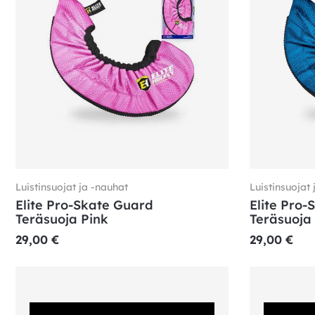
Luistinsuojat ja -nauhat
Luistinsuojat 
Elite Pro-Skate Guard
Elite Pro-
Teräsuoja Pink
Teräsuoja
29,00
€
29,00
€