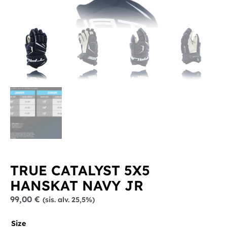
TRUE CATALYST 5X5
HANSKAT NAVY JR
99,00
€
(sis. alv. 25,5%)
Size