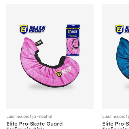
Luistinsuojat ja -nauhat
Luistinsuojat 
Elite Pro-Skate Guard
Elite Pro-