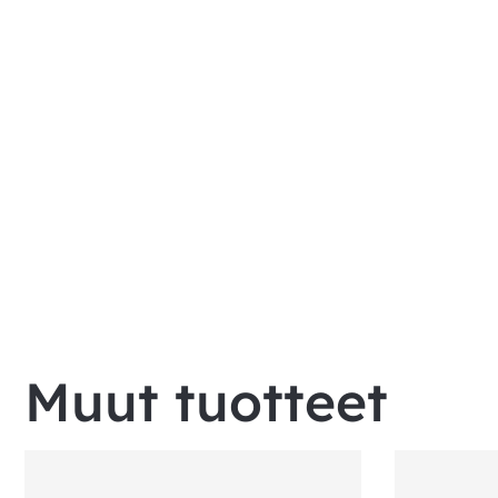
Muut tuotteet