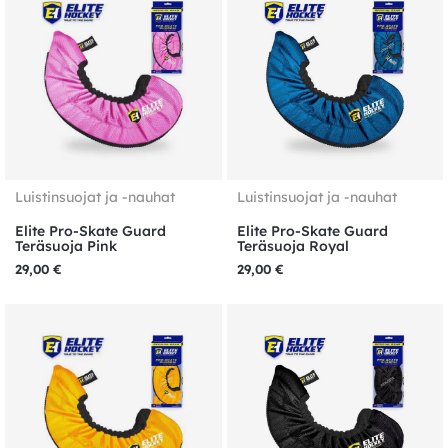
Luistinsuojat ja -nauhat
Luistinsuojat ja -nauhat
Elite Pro-Skate Guard
Elite Pro-Skate Guard
Teräsuoja Pink
Teräsuoja Royal
29,00
€
29,00
€