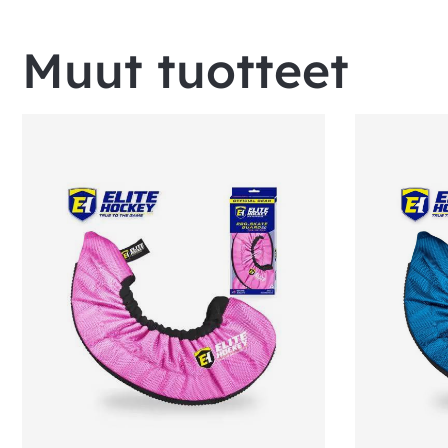
Muut tuotteet