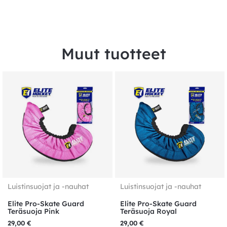
Muut tuotteet
Luistinsuojat ja -nauhat
Luistinsuojat ja -nauhat
Elite Pro-Skate Guard
Elite Pro-Skate Guard
Teräsuoja Pink
Teräsuoja Royal
29,00
€
29,00
€