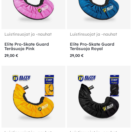
Luistinsuojat ja -nauhat
Luistinsuojat ja -nauhat
Elite Pro-Skate Guard
Elite Pro-Skate Guard
Teräsuoja Pink
Teräsuoja Royal
29,00
€
29,00
€